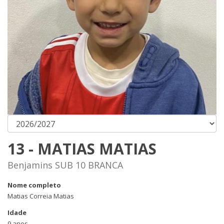
13 - MATIAS MATIAS
Benjamins SUB 10 BRANCA
Nome completo
Matias Correia Matias
Idade
9 anos